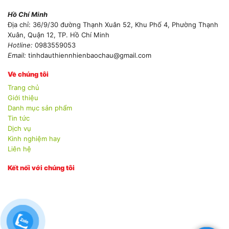
Hồ Chí Minh
Địa chỉ: 36/9/30 đường Thạnh Xuân 52, Khu Phố 4, Phường Thạnh
Xuân, Quận 12, TP. Hồ Chí Minh
Hotline:
0983559053
Email:
tinhdauthiennhienbaochau@gmail.com
Về chúng tôi
Trang chủ
Giới thiệu
Danh mục sản phẩm
Tin tức
Dịch vụ
Kinh nghiệm hay
Liên hệ
Kết nối với chúng tôi