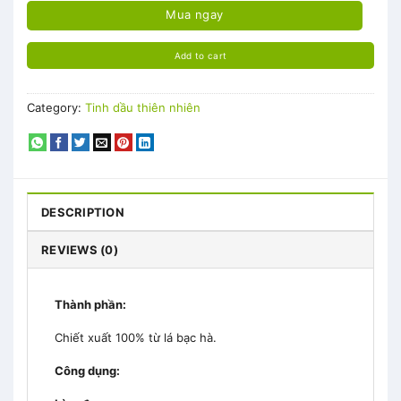
Mua ngay
Add to cart
Category:
Tinh dầu thiên nhiên
DESCRIPTION
REVIEWS (0)
Thành phần:
Chiết xuất 100% từ lá bạc hà.
Công dụng: