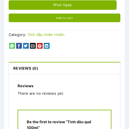
Mua ngay
Add to cart
Category:
Tinh dầu thiên nhiên
REVIEWS (0)
Reviews
There are no reviews yet.
Be the first to review “Tinh dầu quế
100ml”