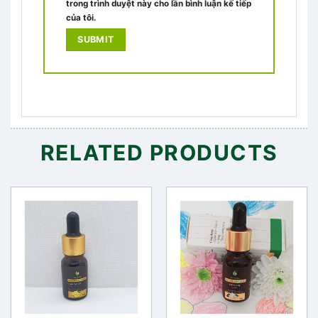
trong trình duyệt này cho lần bình luận kế tiếp
của tôi.
RELATED PRODUCTS