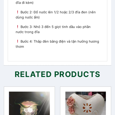
đĩa đi kèm)
Bước 2: Đổ nước lên 1/2 hoặc 2/3 đĩa đen (nên
dùng nước ấm)
Bước 3: Nhỏ 3 đến 5 giọt tinh dầu vào phần
nước trong đĩa
Bước 4: Thắp đèn bằng điện và tận hưởng hương
thơm
RELATED PRODUCTS